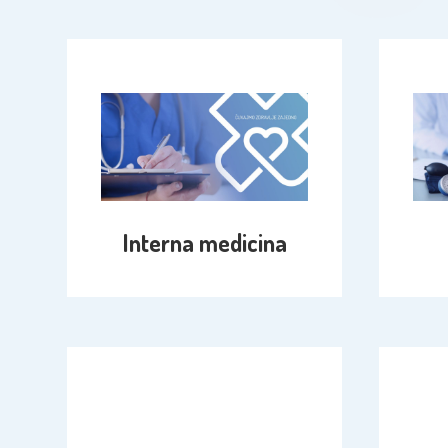
Interna medicina