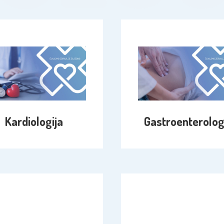
Kardiologija
Gastroenterolog