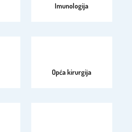
Imunologija
Opća kirurgija