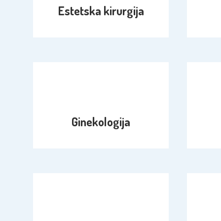
Estetska kirurgija
Ginekologija