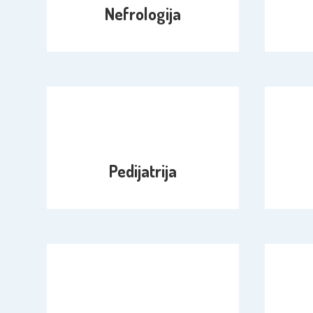
Nefrologija
Pedijatrija