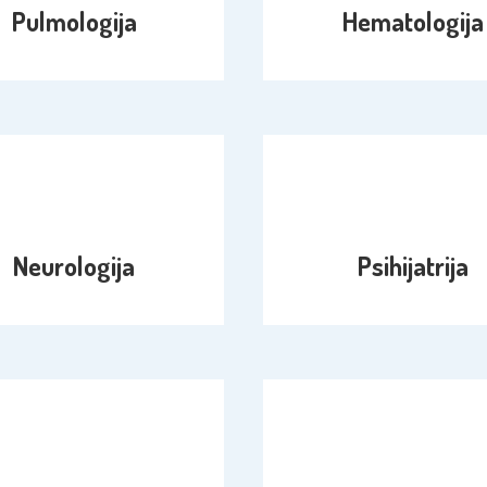
Pulmologija
Hematologija
Neurologija
Psihijatrija